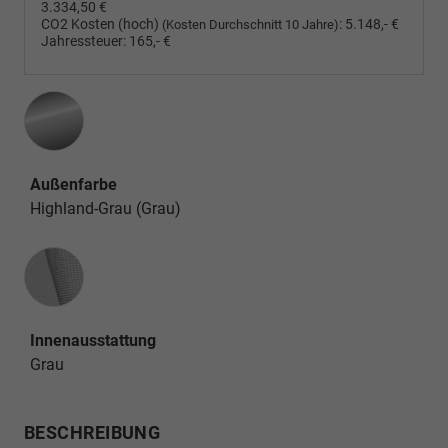
3.334,50 €
CO2 Kosten (hoch)
:
5.148,- €
(Kosten Durchschnitt 10 Jahre)
Jahressteuer:
165,- €
Außenfarbe
Highland-Grau (Grau)
Innenausstattung
Innenausstattung
Grau
BESCHREIBUNG