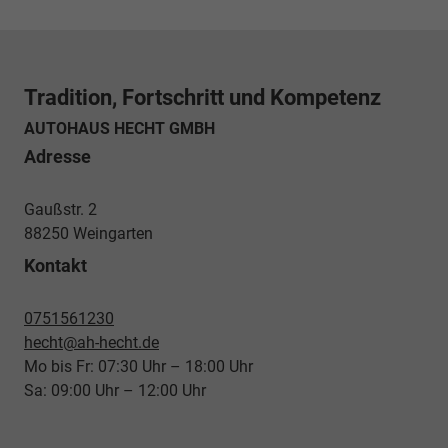
Tradition, Fortschritt und Kompetenz
AUTOHAUS HECHT GMBH
Adresse
Gaußstr. 2
88250 Weingarten
Kontakt
0751561230
hecht@ah-hecht.de
Mo bis Fr: 07:30 Uhr – 18:00 Uhr
Sa: 09:00 Uhr – 12:00 Uhr