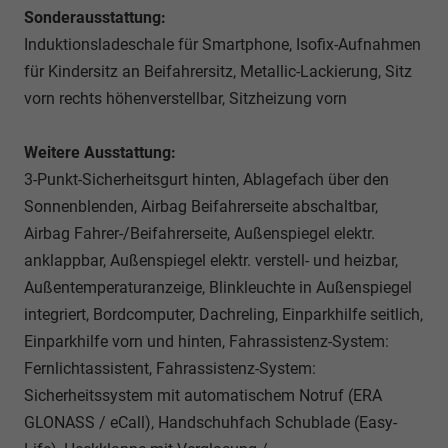
Sonderausstattung:
Induktionsladeschale für Smartphone, Isofix-Aufnahmen
für Kindersitz an Beifahrersitz, Metallic-Lackierung, Sitz
vorn rechts höhenverstellbar, Sitzheizung vorn
Weitere Ausstattung:
3-Punkt-Sicherheitsgurt hinten, Ablagefach über den
Sonnenblenden, Airbag Beifahrerseite abschaltbar,
Airbag Fahrer-/Beifahrerseite, Außenspiegel elektr.
anklappbar, Außenspiegel elektr. verstell- und heizbar,
Außentemperaturanzeige, Blinkleuchte in Außenspiegel
integriert, Bordcomputer, Dachreling, Einparkhilfe seitlich,
Einparkhilfe vorn und hinten, Fahrassistenz-System:
Fernlichtassistent, Fahrassistenz-System:
Sicherheitssystem mit automatischem Notruf (ERA
GLONASS / eCall), Handschuhfach Schublade (Easy-