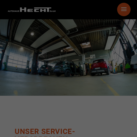
UNSER SERVICE-