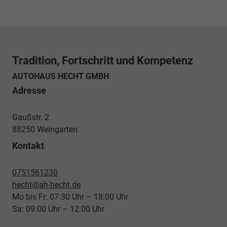
Tradition, Fortschritt und Kompetenz
AUTOHAUS HECHT GMBH
Adresse
Gaußstr. 2
88250 Weingarten
Kontakt
0751561230
hecht@ah-hecht.de
Mo bis Fr: 07:30 Uhr – 18:00 Uhr
Sa: 09:00 Uhr – 12:00 Uhr