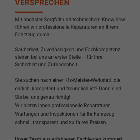
VERSPRECHEN
Mit höchster Sorgfalt und technischem Know-how
führen wir professionelle Reparaturen an Ihrem
Fahrzeug durch.
Sauberkeit, Zuverlässigkeit und Fachkompetenz
stehen bei uns an erster Stelle – für Ihre
Sicherheit und Zufriedenheit.
Sie suchen nach einer Kfz-Meister-Werkstatt, die
ehrlich, kompetent und freundlich ist? Dann sind
Sie bei uns genau richtig!
Wir bieten Ihnen professionelle Reparaturen,
Wartungen und Inspektionen für Ihr Fahrzeug –
schnell, transparent und zu fairen Preisen.
Unser Team aus erfahrenen Fachleuten kümmert