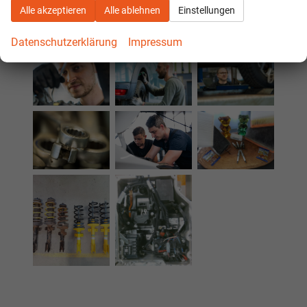
Alle akzeptieren
Alle ablehnen
Einstellungen
Datenschutzerklärung
Impressum