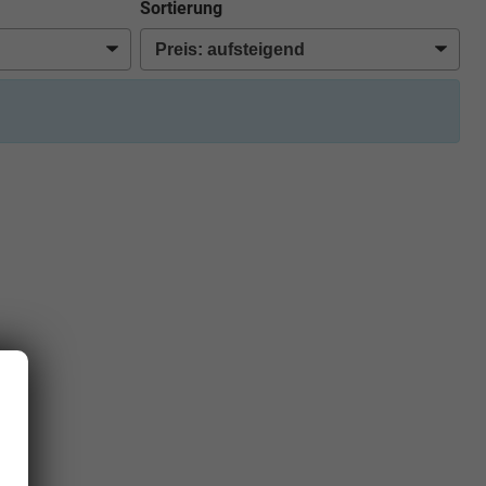
Sortierung