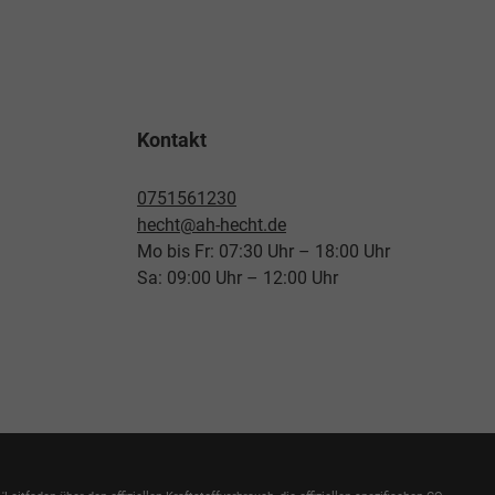
Kontakt
0751561230
hecht@ah-hecht.de
Mo bis Fr: 07:30 Uhr – 18:00 Uhr
Sa: 09:00 Uhr – 12:00 Uhr