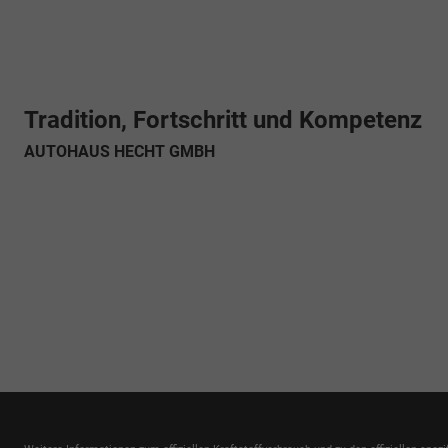
Tradition, Fortschritt und Kompetenz
AUTOHAUS HECHT GMBH