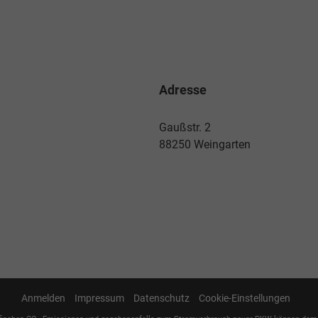
Adresse
Gaußstr. 2
88250 Weingarten
Anmelden
Impressum
Datenschutz
Cookie-Einstellungen